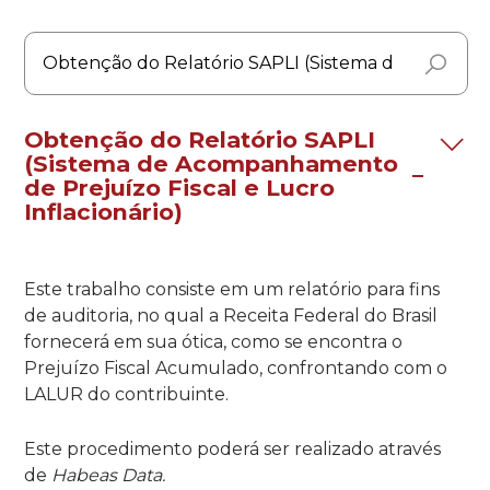
Obtenção do Relatório SAPLI
(Sistema de Acompanhamento
de Prejuízo Fiscal e Lucro
Inflacionário)
Este trabalho consiste em um relatório para fins
de auditoria, no qual a Receita Federal do Brasil
fornecerá em sua ótica, como se encontra o
Prejuízo Fiscal Acumulado, confrontando com o
LALUR do contribuinte.
Este procedimento poderá ser realizado através
de
Habeas Data.