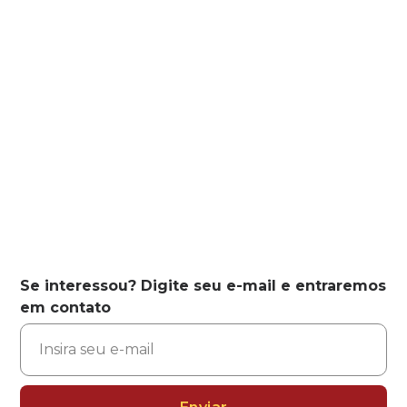
Se interessou? Digite seu e-mail e entraremos
em contato