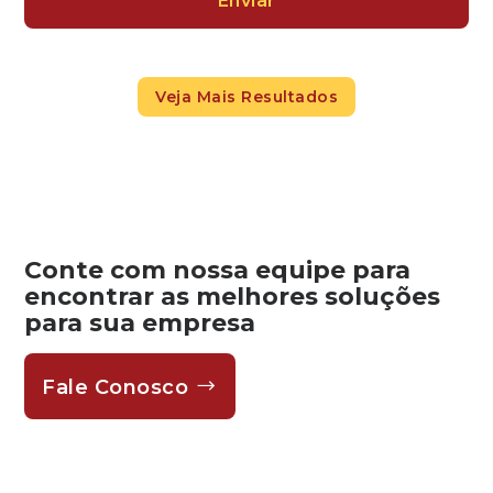
Enviar
Veja Mais Resultados
Conte com nossa equipe para
encontrar as melhores soluções
para sua empresa
Fale Conosco