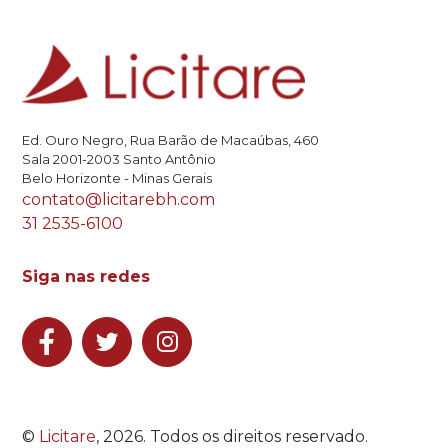
Ed. Ouro Negro, Rua Barão de Macaúbas, 460
Sala 2001-2003 Santo Antônio
Belo Horizonte - Minas Gerais
contato@licitarebh.com
31 2535-6100
Siga nas redes
©
Licitare
, 2026. Todos os direitos reservado.