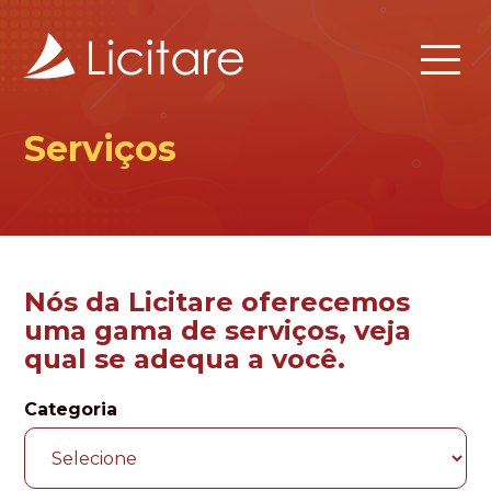
Serviços
Nós da Licitare oferecemos
uma gama de serviços, veja
qual se adequa a você.
Categoria