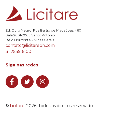
Ed. Ouro Negro, Rua Barão de Macaúbas, 460
Sala 2001-2003 Santo Antônio
Belo Horizonte - Minas Gerais
contato@licitarebh.com
31 2535-6100
Siga nas redes
©
Licitare
, 2026. Todos os direitos reservado.