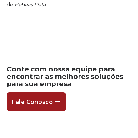
de
Habeas Data.
Conte com nossa equipe para
encontrar as melhores soluções
para sua empresa
Fale Conosco