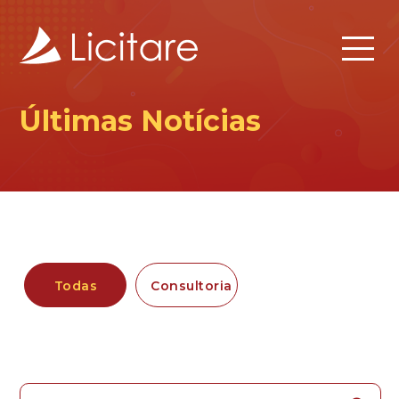
Últimas Notícias
Todas
Consultoria