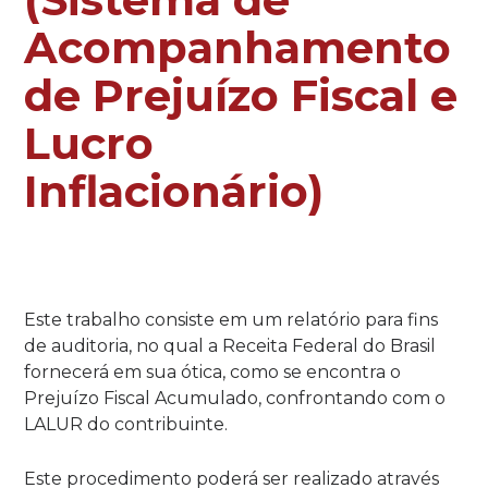
Acompanhamento
de Prejuízo Fiscal e
Lucro
Inflacionário)
Este trabalho consiste em um relatório para fins
de auditoria, no qual a Receita Federal do Brasil
fornecerá em sua ótica, como se encontra o
Prejuízo Fiscal Acumulado, confrontando com o
LALUR do contribuinte.
Este procedimento poderá ser realizado através