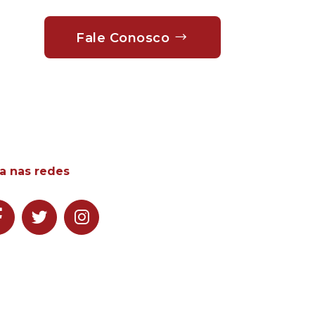
Fale Conosco
a nas redes