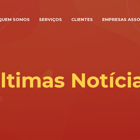
QUEM SOMOS
SERVIÇOS
CLIENTES
EMPRESAS ASSO
ltimas Notíci