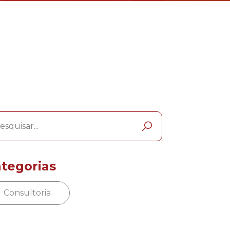
tegorias
Consultoria