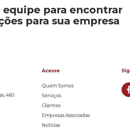
 equipe para encontrar
uções para sua empresa
Acesse
Sig
Quem Somos
s, 460
Serviços
Clientes
Empresas Associadas
Notícias