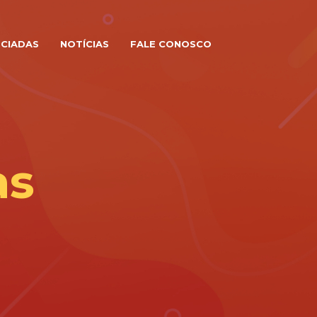
CIADAS
NOTÍCIAS
FALE CONOSCO
as